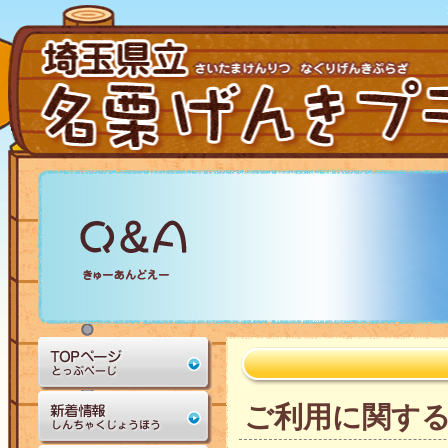
ご利用に関する